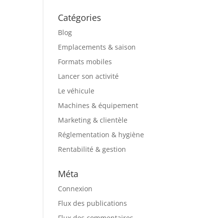
Catégories
Blog
Emplacements & saison
Formats mobiles
Lancer son activité
Le véhicule
Machines & équipement
Marketing & clientèle
Réglementation & hygiène
Rentabilité & gestion
Méta
Connexion
Flux des publications
Flux des commentaires