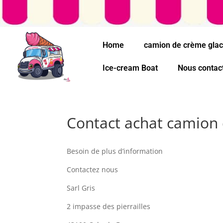
Home
camion de crème gla
Ice-cream Boat
Nous contac
Contact achat camion 
Besoin de plus d’information
Contactez nous
Sarl Gris
2 impasse des pierrailles