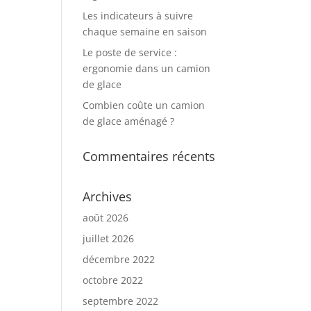
Les indicateurs à suivre
chaque semaine en saison
Le poste de service :
ergonomie dans un camion
de glace
Combien coûte un camion
de glace aménagé ?
Commentaires récents
Archives
août 2026
juillet 2026
décembre 2022
octobre 2022
septembre 2022