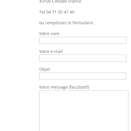
43100 Cohade France
Tel 04 71 50 47 40
ou remplissez le formulaire
Votre nom
Votre e-mail
Objet
Votre message (facultatif)