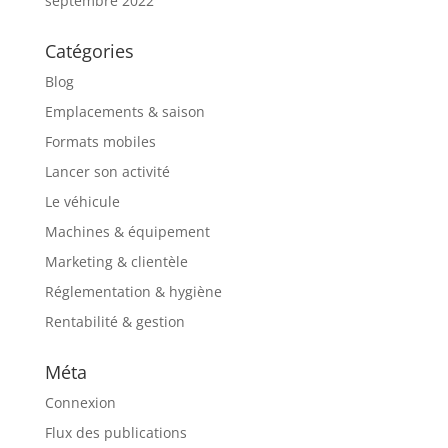
septembre 2022
Catégories
Blog
Emplacements & saison
Formats mobiles
Lancer son activité
Le véhicule
Machines & équipement
Marketing & clientèle
Réglementation & hygiène
Rentabilité & gestion
Méta
Connexion
Flux des publications