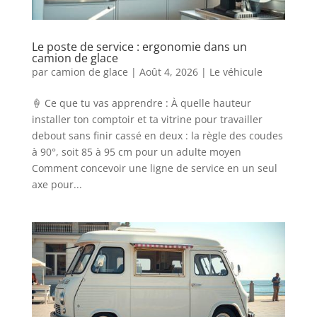
Le poste de service : ergonomie dans un
camion de glace
par
camion de glace
|
Août 4, 2026
|
Le véhicule
🍦 Ce que tu vas apprendre : À quelle hauteur
installer ton comptoir et ta vitrine pour travailler
debout sans finir cassé en deux : la règle des coudes
à 90°, soit 85 à 95 cm pour un adulte moyen
Comment concevoir une ligne de service en un seul
axe pour...