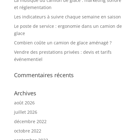
La musique du camion de glace : marketing sonore
et réglementation
Les indicateurs à suivre chaque semaine en saison
Le poste de service : ergonomie dans un camion de
glace
Combien coûte un camion de glace aménagé ?
Vendre des prestations privées : devis et tarifs
événementiel
Commentaires récents
Archives
août 2026
juillet 2026
décembre 2022
octobre 2022