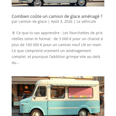
Combien coûte un camion de glace aménagé ?
par
camion de glace
|
Août 3, 2026
|
Le véhicule
🍦 Ce que tu vas apprendre : Les fourchettes de prix
réelles selon le format : de 3 000 € pour un chariot à
plus de 100 000 € pour un camion neuf clé en main
Ce que comprend vraiment un aménagement
complet, et pourquoi l’addition grimpe vite au-delà
du...