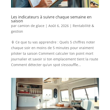
Les indicateurs à suivre chaque semaine en
saison
par
camion de glace
|
Août 6, 2026
|
Rentabilité &
gestion
🍦 Ce que tu vas apprendre : Quels 5 chiffres noter
chaque soir en moins de 5 minutes pour vraiment
piloter ta saison Comment calculer ton point mort
journalier et savoir si ton emplacement tient la route
Comment détecter qu’un spot s’essouffle...