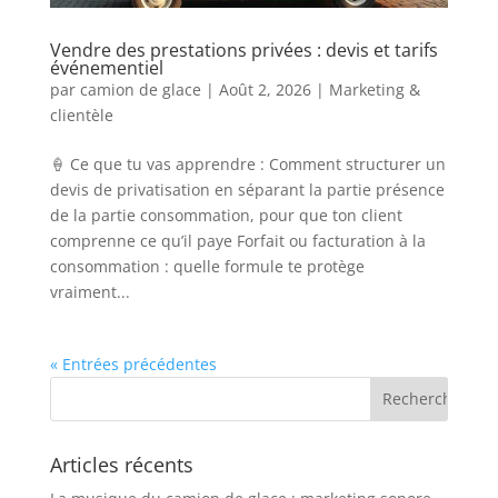
Vendre des prestations privées : devis et tarifs
événementiel
par
camion de glace
|
Août 2, 2026
|
Marketing &
clientèle
🍦 Ce que tu vas apprendre : Comment structurer un
devis de privatisation en séparant la partie présence
de la partie consommation, pour que ton client
comprenne ce qu’il paye Forfait ou facturation à la
consommation : quelle formule te protège
vraiment...
« Entrées précédentes
Articles récents