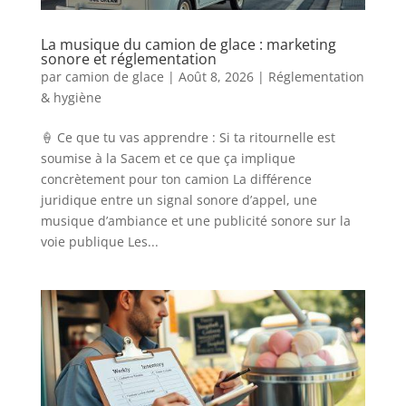
La musique du camion de glace : marketing
sonore et réglementation
par
camion de glace
|
Août 8, 2026
|
Réglementation
& hygiène
🍦 Ce que tu vas apprendre : Si ta ritournelle est
soumise à la Sacem et ce que ça implique
concrètement pour ton camion La différence
juridique entre un signal sonore d’appel, une
musique d’ambiance et une publicité sonore sur la
voie publique Les...