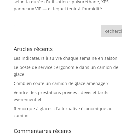
selon ta durée d’utilisation : polyuréthane, XPS,
panneaux VIP — et lequel tenir à l’humidité...
Articles récents
Les indicateurs à suivre chaque semaine en saison
Le poste de service : ergonomie dans un camion de
glace
Combien coûte un camion de glace aménagé ?
Vendre des prestations privées : devis et tarifs
événementiel
Remorque à glaces : l’alternative économique au
camion
Commentaires récents