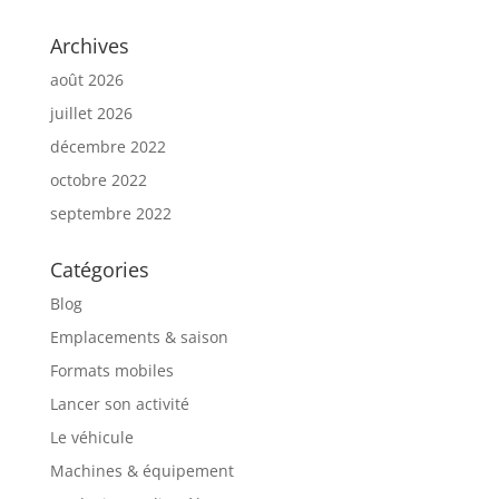
Archives
août 2026
juillet 2026
décembre 2022
octobre 2022
septembre 2022
Catégories
Blog
Emplacements & saison
Formats mobiles
Lancer son activité
Le véhicule
Machines & équipement